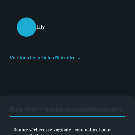
Lily
L
Voir tous les articles Bien-être →
Bien-être — Lectures complémentaires
Baume sécheresse vaginale : soin naturel pour