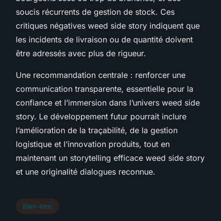
soucis récurrents de gestion de stock. Ces
critiques négatives weed side story indiquent que
les incidents de livraison ou de quantité doivent
être adressés avec plus de rigueur.
Une recommandation centrale : renforcer une
communication transparente, essentielle pour la
confiance et l’immersion dans l’univers weed side
story. Le développement futur pourrait inclure
l’amélioration de la traçabilité, de la gestion
logistique et l’innovation produits, tout en
maintenant un storytelling efficace weed side story
et une originalité dialogues reconnue.
Bien-être