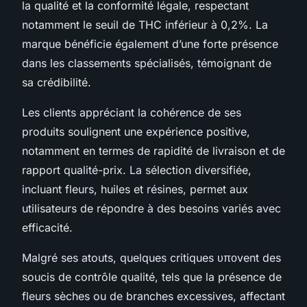
la qualité et la conformité légale, respectant
notamment le seuil de THC inférieur à 0,2%. La
marque bénéficie également d’une forte présence
dans les classements spécialisés, témoignant de
sa crédibilité.
Les clients appréciant la cohérence de ses
produits soulignent une expérience positive,
notamment en termes de rapidité de livraison et de
rapport qualité-prix. La sélection diversifiée,
incluant fleurs, huiles et résines, permet aux
utilisateurs de répondre à des besoins variés avec
efficacité.
Malgré ses atouts, quelques critiques υποvent des
soucis de contrôle qualité, tels que la présence de
fleurs sèches ou de branches excessives, affectant