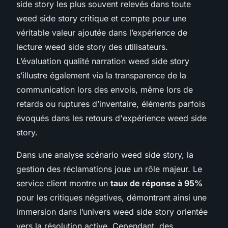
side story les plus souvent relevés dans toute
weed side story critique et compte pour une
véritable valeur ajoutée dans l’expérience de
lecture weed side story des utilisateurs.
L’évaluation qualité narration weed side story
s’illustre également via la transparence de la
communication lors des envois, même lors de
retards ou ruptures d’inventaire, éléments parfois
évoqués dans les retours d'expérience weed side
story.
Dans une analyse scénario weed side story, la
gestion des réclamations joue un rôle majeur. Le
service client montre un
taux de réponse à 95%
pour les critiques négatives, démontrant ainsi une
immersion dans l’univers weed side story orientée
vers la résolution active. Cependant, des