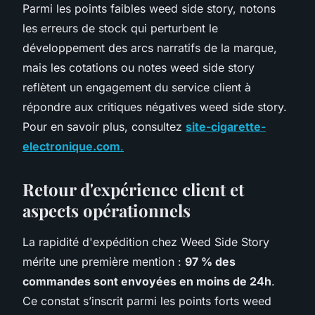
Parmi les points faibles weed side story, notons
les erreurs de stock qui perturbent le
développement des arcs narratifs de la marque,
mais les cotations ou notes weed side story
reflètent un engagement du service client à
répondre aux critiques négatives weed side story.
Pour en savoir plus, consultez
site-cigarette-
electronique.com
.
Retour d'expérience client et
aspects opérationnels
La rapidité d'expédition chez Weed Side Story
mérite une première mention :
97 % des
commandes sont envoyées en moins de 24h
.
Ce constat s’inscrit parmi les points forts weed