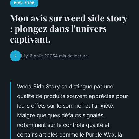
BIEN-ÊTRE
Mon avis sur weed side story
: plongez dans l'univers
captivant.
L
Lily
16 août 2025
4 min de lecture
Weed Side Story se distingue par une
qualité de produits souvent appréciée pour
leurs effets sur le sommeil et l’anxiété.
Malgré quelques défauts signalés,
notamment sur le contrôle qualité et
certains articles comme le Purple Wax, la