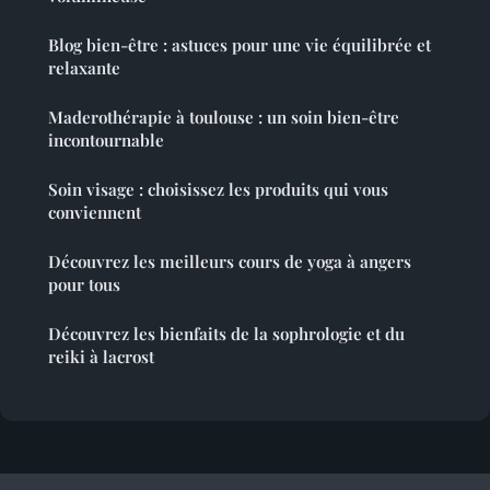
Blog bien-être : astuces pour une vie équilibrée et
relaxante
Maderothérapie à toulouse : un soin bien-être
incontournable
Soin visage : choisissez les produits qui vous
conviennent
Découvrez les meilleurs cours de yoga à angers
pour tous
Découvrez les bienfaits de la sophrologie et du
reiki à lacrost