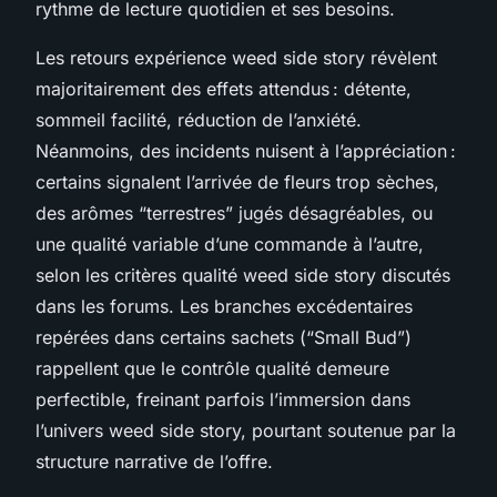
rythme de lecture quotidien et ses besoins.
Les retours expérience weed side story révèlent
majoritairement des effets attendus : détente,
sommeil facilité, réduction de l’anxiété.
Néanmoins, des incidents nuisent à l’appréciation :
certains signalent l’arrivée de fleurs trop sèches,
des arômes “terrestres” jugés désagréables, ou
une qualité variable d’une commande à l’autre,
selon les critères qualité weed side story discutés
dans les forums. Les branches excédentaires
repérées dans certains sachets (“Small Bud”)
rappellent que le contrôle qualité demeure
perfectible, freinant parfois l’immersion dans
l’univers weed side story, pourtant soutenue par la
structure narrative de l’offre.