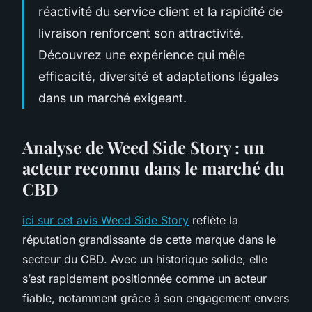
réactivité du service client et la rapidité de
livraison renforcent son attractivité.
Découvrez une expérience qui mêle
efficacité, diversité et adaptations légales
dans un marché exigeant.
Analyse de Weed Side Story : un
acteur reconnu dans le marché du
CBD
ici sur cet avis Weed Side Story
reflète la
réputation grandissante de cette marque dans le
secteur du CBD. Avec un historique solide, elle
s’est rapidement positionnée comme un acteur
fiable, notamment grâce à son engagement envers