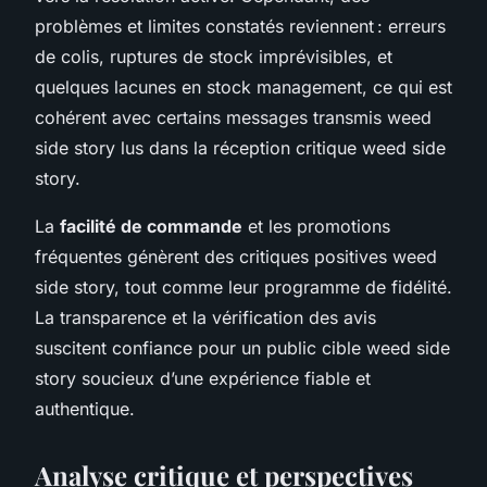
problèmes et limites constatés reviennent : erreurs
de colis, ruptures de stock imprévisibles, et
quelques lacunes en stock management, ce qui est
cohérent avec certains messages transmis weed
side story lus dans la réception critique weed side
story.
La
facilité de commande
et les promotions
fréquentes génèrent des critiques positives weed
side story, tout comme leur programme de fidélité.
La transparence et la vérification des avis
suscitent confiance pour un public cible weed side
story soucieux d’une expérience fiable et
authentique.
Analyse critique et perspectives