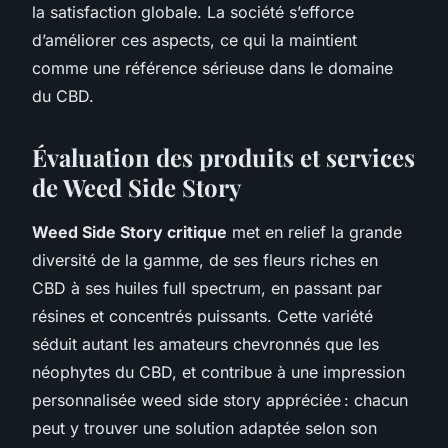
la satisfaction globale. La société s’efforce
d’améliorer ces aspects, ce qui la maintient
comme une référence sérieuse dans le domaine
du CBD.
Évaluation des produits et services
de Weed Side Story
Weed Side Story critique
met en relief la grande
diversité de la gamme, de ses fleurs riches en
CBD à ses huiles full spectrum, en passant par
résines et concentrés puissants. Cette variété
séduit autant les amateurs chevronnés que les
néophytes du CBD, et contribue à une impression
personnalisée weed side story appréciée : chacun
peut y trouver une solution adaptée selon son