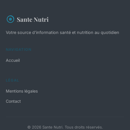
Sante Nutri
Votre source d'information santé et nutrition au quotidien
NAVIGATION
Accueil
LÉGAL
Mentions légales
Contact
© 2026 Sante Nutri. Tous droits réservés.