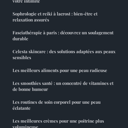
votre intimité
Sophrologie et reiki à lacrost : bien-être et
relaxation assurés
Fasciathérapie à paris : découvrez un soulagement
durable
Celesta skincare : des solutions adaptées aux peaux
sensibles
Les meilleurs aliments pour une peau radieuse
Les smoothies santé : un concentré de vitamines et
de bonne humeur
Les routines de soin corporel pour une peau
éclatante
Les meilleures crèmes pour une poitrine plus
volumineuse