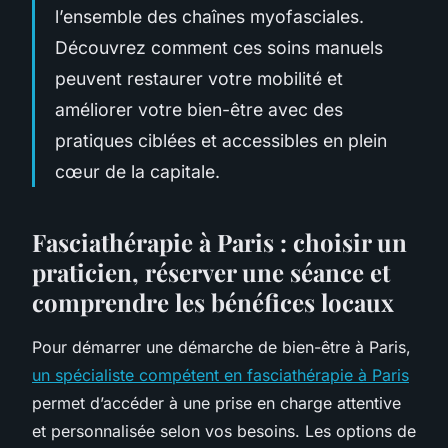
l’ensemble des chaînes myofasciales.
Découvrez comment ces soins manuels
peuvent restaurer votre mobilité et
améliorer votre bien-être avec des
pratiques ciblées et accessibles en plein
cœur de la capitale.
Fasciathérapie à Paris : choisir un
praticien, réserver une séance et
comprendre les bénéfices locaux
Pour démarrer une démarche de bien-être à Paris,
un spécialiste compétent en fasciathérapie à Paris
permet d’accéder à une prise en charge attentive
et personnalisée selon vos besoins. Les options de