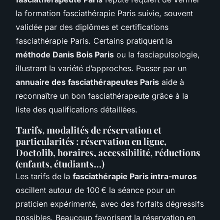
la formation fasciathérapie Paris suivie, souvent
validée par des diplômes et certifications
fasciathérapie Paris. Certains pratiquent la
méthode Danis Bois Paris
ou la fasciapulsologie,
illustrant la variété d’approches. Passer par un
annuaire des fasciathérapeutes Paris
aide à
reconnaître un bon fasciathérapeute grâce à la
liste des qualifications détaillées.
Tarifs, modalités de réservation et
particularités : réservation en ligne,
Doctolib, horaires, accessibilité, réductions
(enfants, étudiants…)
Les tarifs de la
fasciathérapie Paris intra-muros
oscillent autour de 100 € la séance pour un
praticien expérimenté, avec des forfaits dégressifs
possibles. Beaucoup favorisent la réservation en