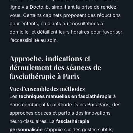
ligne via Doctolib, simplifiant la prise de rendez-
vous. Certains cabinets proposent des réductions
pour enfants, étudiants ou consultations à
domicile, et détaillent leurs horaires pour favoriser
l’accessibilité au soin.
Approche, indications et
déroulement des séances de
fasciathérapie à Paris
Vue d’ensemble des méthodes
Les
techniques manuelles en fasciathérapie
à
Paris combinent la méthode Danis Bois Paris, des
approches douces et parfois des innovations
neuro-tissulaires. La
fasciathérapie
personnalisée
s’appuie sur des gestes subtils,