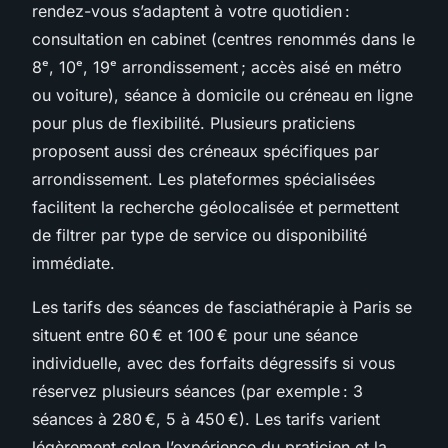
rendez-vous s’adaptent à votre quotidien :
consultation en cabinet (centres renommés dans le
8ᵉ, 10ᵉ, 19ᵉ arrondissement ; accès aisé en métro
ou voiture), séance à domicile ou créneau en ligne
pour plus de flexibilité. Plusieurs praticiens
proposent aussi des créneaux spécifiques par
arrondissement. Les plateformes spécialisées
facilitent la recherche géolocalisée et permettent
de filtrer par type de service ou disponibilité
immédiate.
Les tarifs des séances de fasciathérapie à Paris se
situent entre 60 € et 100 € pour une séance
individuelle, avec des forfaits dégressifs si vous
réservez plusieurs séances (par exemple : 3
séances à 280 €, 5 à 450 €). Les tarifs varient
légèrement selon l’expérience du praticien et la