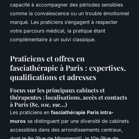
capacité à accompagner des périodes sensibles
comme la convalescence ou un trouble émotionnel
marqué. Les praticiens s’engagent à respecter
votre parcours médical, la pratique étant
complémentaire à un suivi classique.
Praticiens et offres en
fasciathérapie à Paris : expertises,
qualifications et adresses
Focus sur les principaux cabinets et
thérapeutes : localisations, accès et contacts
à Paris (8e, 10e, 19e…)
Les praticiens en
fasciathérapie Paris intra-
muros
se distinguent par une diversité de cabinets
accessibles dans des arrondissements centraux,
dont le 8e (Rue de Miromesnil), le 10e (Rue de