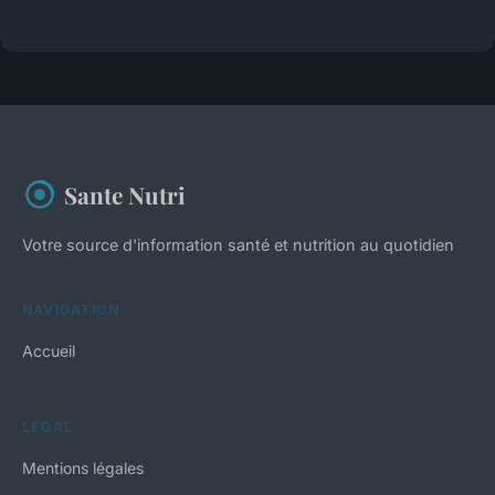
Sante Nutri
Votre source d'information santé et nutrition au quotidien
NAVIGATION
Accueil
LÉGAL
Mentions légales