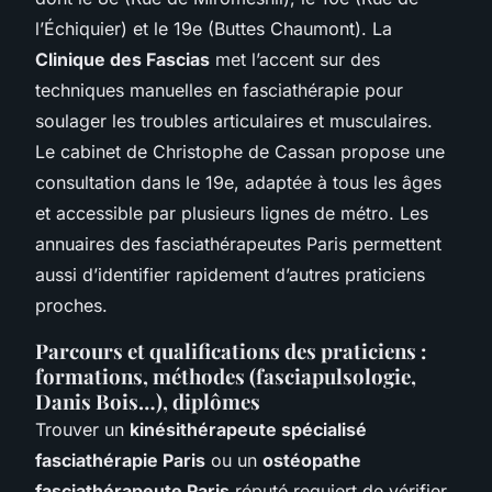
l’Échiquier) et le 19e (Buttes Chaumont). La
Clinique des Fascias
met l’accent sur des
techniques manuelles en fasciathérapie pour
soulager les troubles articulaires et musculaires.
Le cabinet de Christophe de Cassan propose une
consultation dans le 19e, adaptée à tous les âges
et accessible par plusieurs lignes de métro. Les
annuaires des fasciathérapeutes Paris permettent
aussi d’identifier rapidement d’autres praticiens
proches.
Parcours et qualifications des praticiens :
formations, méthodes (fasciapulsologie,
Danis Bois…), diplômes
Trouver un
kinésithérapeute spécialisé
fasciathérapie Paris
ou un
ostéopathe
fasciathérapeute Paris
réputé requiert de vérifier