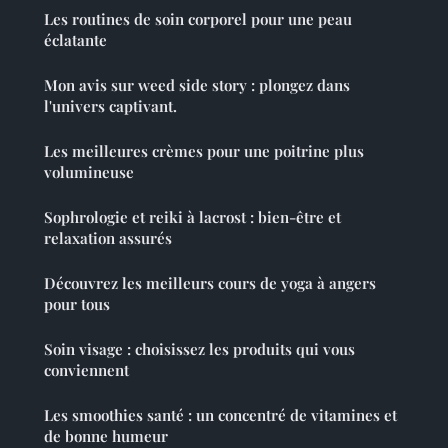
Les routines de soin corporel pour une peau
éclatante
Mon avis sur weed side story : plongez dans
l'univers captivant.
Les meilleures crèmes pour une poitrine plus
volumineuse
Sophrologie et reiki à lacrost : bien-être et
relaxation assurés
Découvrez les meilleurs cours de yoga à angers
pour tous
Soin visage : choisissez les produits qui vous
conviennent
Les smoothies santé : un concentré de vitamines et
de bonne humeur