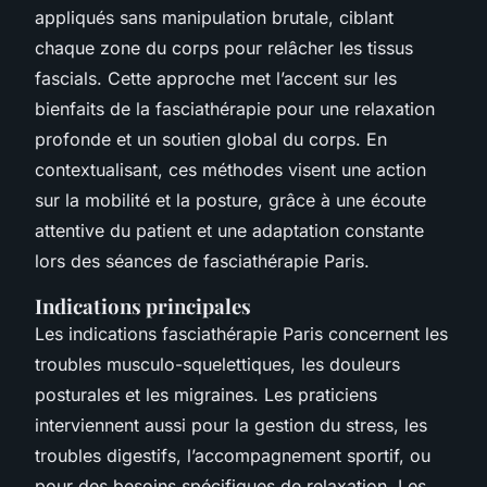
appliqués sans manipulation brutale, ciblant
chaque zone du corps pour relâcher les tissus
fascials. Cette approche met l’accent sur les
bienfaits de la fasciathérapie pour une relaxation
profonde et un soutien global du corps. En
contextualisant, ces méthodes visent une action
sur la mobilité et la posture, grâce à une écoute
attentive du patient et une adaptation constante
lors des séances de fasciathérapie Paris.
Indications principales
Les indications fasciathérapie Paris concernent les
troubles musculo-squelettiques, les douleurs
posturales et les migraines. Les praticiens
interviennent aussi pour la gestion du stress, les
troubles digestifs, l’accompagnement sportif, ou
pour des besoins spécifiques de relaxation. Les