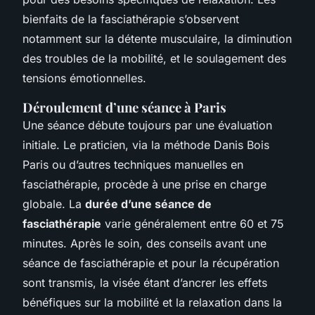
bienfaits de la fasciathérapie s’observent
notamment sur la détente musculaire, la diminution
des troubles de la mobilité, et le soulagement des
tensions émotionnelles.
Déroulement d’une séance à Paris
Une séance débute toujours par une évaluation
initiale. Le praticien, via la méthode Danis Bois
Paris ou d’autres techniques manuelles en
fasciathérapie, procède à une prise en charge
globale. La
durée d’une séance de
fasciathérapie
varie généralement entre 60 et 75
minutes. Après le soin, des conseils avant une
séance de fasciathérapie et pour la récupération
sont transmis, la visée étant d’ancrer les effets
bénéfiques sur la mobilité et la relaxation dans la