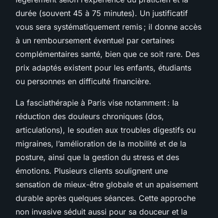
durée (souvent 45 à 75 minutes). Un justificatif
vous sera systématiquement remis ; il donne accès
à un remboursement éventuel par certaines
complémentaires santé, bien que ce soit rare. Des
prix adaptés existent pour les enfants, étudiants
ou personnes en difficulté financière.
La fasciathérapie à Paris vise notamment : la
réduction des douleurs chroniques (dos,
articulations), le soutien aux troubles digestifs ou
migraines, l’amélioration de la mobilité et de la
posture, ainsi que la gestion du stress et des
émotions. Plusieurs clients soulignent une
sensation de mieux-être globale et un apaisement
durable après quelques séances. Cette approche
non invasive séduit aussi pour sa douceur et la