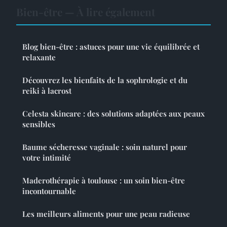
Bien-être — À lire également
Blog bien-être : astuces pour une vie équilibrée et
relaxante
Découvrez les bienfaits de la sophrologie et du
reiki à lacrost
Celesta skincare : des solutions adaptées aux peaux
sensibles
Baume sécheresse vaginale : soin naturel pour
votre intimité
Maderothérapie à toulouse : un soin bien-être
incontournable
Les meilleurs aliments pour une peau radieuse