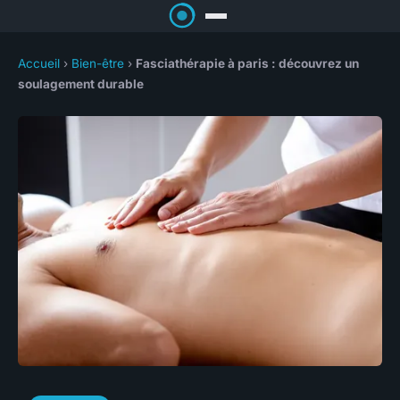
Accueil
›
Bien-être
›
Fasciathérapie à paris : découvrez un
soulagement durable