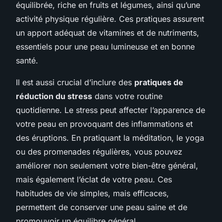
équilibrée, riche en fruits et légumes, ainsi qu’une
activité physique régulière. Ces pratiques assurent
un apport adéquat de vitamines et de nutriments,
essentiels pour une peau lumineuse et en bonne
santé.
Il est aussi crucial d’inclure des
pratiques de
réduction du stress
dans votre routine
quotidienne. Le stress peut affecter l’apparence de
votre peau en provoquant des inflammations et
des éruptions. En pratiquant la méditation, le yoga
ou des promenades régulières, vous pouvez
améliorer non seulement votre bien-être général,
mais également l’éclat de votre peau. Ces
habitudes de vie simples, mais efficaces,
permettent de conserver une peau saine et de
promouvoir un équilibre général.