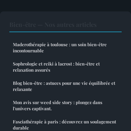
Bien-être — Nos autres articles
Maderothérapie à toulouse : un soin bien-être
incontournable
Sophrologie et reiki à lacrost : bien-être et
relaxation assurés
Blog bien-être : astuces pour une vie équilibrée et
relaxante
Mon avis sur weed side story : plongez dans
l'univers captivant.
Fasciathérapie à paris : découvrez un soulagement
durable