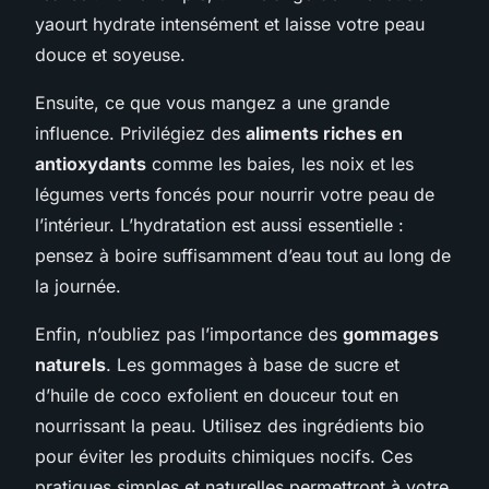
yaourt hydrate intensément et laisse votre peau
douce et soyeuse.
Ensuite, ce que vous mangez a une grande
influence. Privilégiez des
aliments riches en
antioxydants
comme les baies, les noix et les
légumes verts foncés pour nourrir votre peau de
l’intérieur. L’hydratation est aussi essentielle :
pensez à boire suffisamment d’eau tout au long de
la journée.
Enfin, n’oubliez pas l’importance des
gommages
naturels
. Les gommages à base de sucre et
d’huile de coco exfolient en douceur tout en
nourrissant la peau. Utilisez des ingrédients bio
pour éviter les produits chimiques nocifs. Ces
pratiques simples et naturelles permettront à votre