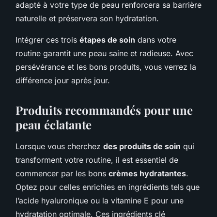
adapté à votre type de peau renforcera sa barrière
naturelle et préservera son hydratation.
Intégrer ces trois
étapes de soin
dans votre
routine garantit une peau saine et radieuse. Avec
persévérance et les bons produits, vous verrez la
différence jour après jour.
Produits recommandés pour une
peau éclatante
Lorsque vous cherchez
des produits de soin
qui
transforment votre routine, il est essentiel de
commencer par les bons
crèmes hydratantes
.
Optez pour celles enrichies en ingrédients tels que
l’acide hyaluronique ou la vitamine E pour une
hydratation optimale. Ces ingrédients clé