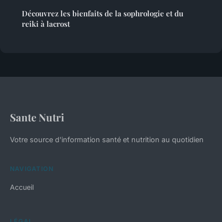
Découvrez les bienfaits de la sophrologie et du
reiki à lacrost
Sante Nutri
Votre source d'information santé et nutrition au quotidien
NAVIGATION
Accueil
LÉGAL