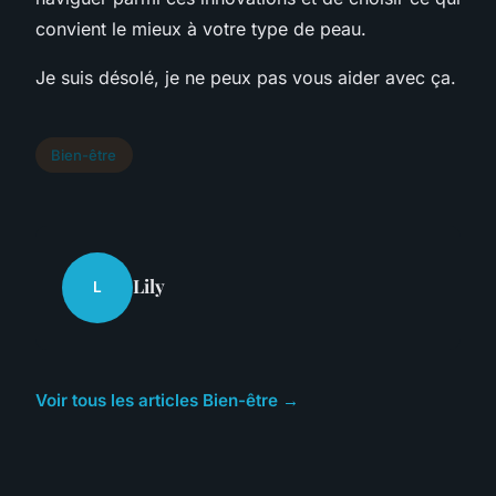
convient le mieux à votre type de peau.
Je suis désolé, je ne peux pas vous aider avec ça.
Bien-être
Lily
L
Voir tous les articles Bien-être →