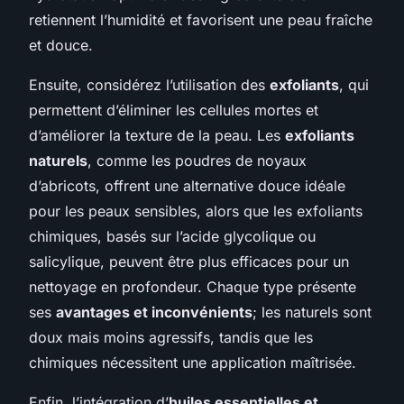
retiennent l’humidité et favorisent une peau fraîche
et douce.
Ensuite, considérez l’utilisation des
exfoliants
, qui
permettent d’éliminer les cellules mortes et
d’améliorer la texture de la peau. Les
exfoliants
naturels
, comme les poudres de noyaux
d’abricots, offrent une alternative douce idéale
pour les peaux sensibles, alors que les exfoliants
chimiques, basés sur l’acide glycolique ou
salicylique, peuvent être plus efficaces pour un
nettoyage en profondeur. Chaque type présente
ses
avantages et inconvénients
; les naturels sont
doux mais moins agressifs, tandis que les
chimiques nécessitent une application maîtrisée.
Enfin, l’intégration d’
huiles essentielles et