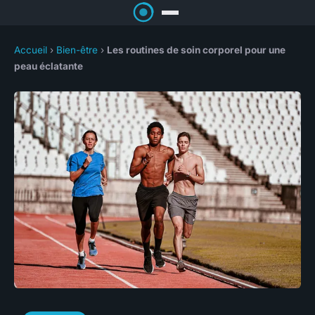
Accueil
›
Bien-être
›
Les routines de soin corporel pour une
peau éclatante