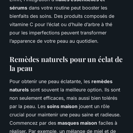
sérums
dans votre routine peut booster les
bienfaits des soins. Des produits composés de
vitamine C pour l’éclat ou d’huile d’arbre à thé
pour les imperfections peuvent transformer
l’apparence de votre peau au quotidien.
Remèdes naturels pour un éclat de
la peau
Pour obtenir une peau éclatante, les
remèdes
naturels
sont souvent la meilleure option. Ils sont
non seulement efficaces, mais aussi bien tolérés
par la peau. Les
soins maison
jouent un rôle
crucial pour maintenir une peau saine et radieuse.
Commencez par des
masques maison
faciles à
réaliser. Par exemple, un mélange de miel et de