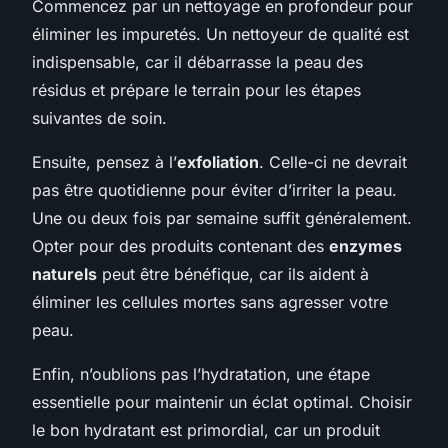
Commencez par un nettoyage en profondeur pour
éliminer les impuretés. Un nettoyeur de qualité est
indispensable, car il débarrasse la peau des
résidus et prépare le terrain pour les étapes
suivantes de soin.
Ensuite, pensez à l’
exfoliation
. Celle-ci ne devrait
pas être quotidienne pour éviter d’irriter la peau.
Une ou deux fois par semaine suffit généralement.
Opter pour des produits contenant des
enzymes
naturels
peut être bénéfique, car ils aident à
éliminer les cellules mortes sans agresser votre
peau.
Enfin, n’oublions pas l’hydratation, une étape
essentielle pour maintenir un éclat optimal. Choisir
le bon hydratant est primordial, car un produit