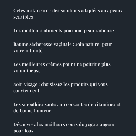
Celesta skincare : des solutions adaptées aux peaux
sensibles
Les meilleurs aliments pour une peau radieuse
Baume sécheresse vaginale : soin naturel pour
votre intimité
Les meilleures crèmes pour une poitrine plus
volumineuse
Soin visage : choisissez les produits qui vous
conviennent
Les smoothies santé : un concentré de vitamines et
de bonne humeur
Découvrez les meilleurs cours de yoga à angers
pour tous