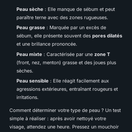
Peau sèche
: Elle manque de sébum et peut
paraître terne avec des zones rugueuses.
Peau grasse
: Marquée par un excès de
sébum, elle présente souvent des
pores dilatés
et une brillance prononcée.
Peau mixte
: Caractérisée par une
zone T
(front, nez, menton) grasse et des joues plus
sèches.
Peau sensible
: Elle réagit facilement aux
agressions extérieures, entraînant rougeurs et
irritations.
Comment déterminer votre type de peau ? Un test
simple à réaliser : après avoir nettoyé votre
visage, attendez une heure. Pressez un mouchoir