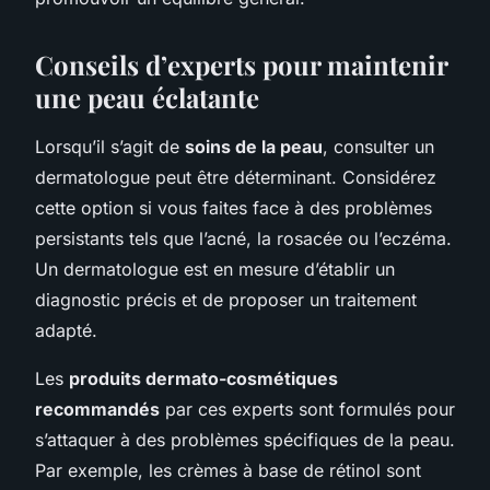
Conseils d’experts pour maintenir
une peau éclatante
Lorsqu’il s’agit de
soins de la peau
, consulter un
dermatologue peut être déterminant. Considérez
cette option si vous faites face à des problèmes
persistants tels que l’acné, la rosacée ou l’eczéma.
Un dermatologue est en mesure d’établir un
diagnostic précis et de proposer un traitement
adapté.
Les
produits dermato-cosmétiques
recommandés
par ces experts sont formulés pour
s’attaquer à des problèmes spécifiques de la peau.
Par exemple, les crèmes à base de rétinol sont