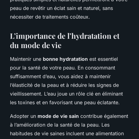
peau de revêtir un éclat sain et naturel, sans
nécessiter de traitements coûteux.
L’importance de l’hydratation et
du mode de vie
Maintenir une
bonne hydratation
est essentiel
pour la santé de votre peau. En consommant
suffisamment d’eau, vous aidez à maintenir
l’élasticité de la peau et à réduire les signes de
vieillissement. L’eau joue un rôle clé en éliminant
les toxines et en favorisant une peau éclatante.
Adopter un
mode de vie sain
contribue également
à l’amélioration de la santé de la peau. Les
habitudes de vie saines incluent une alimentation