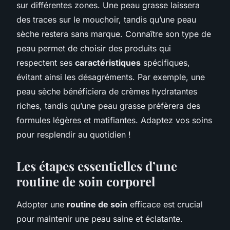
sur différentes zones. Une peau grasse laissera
des traces sur le mouchoir, tandis qu’une peau
sèche restera sans marque. Connaître son type de
peau permet de choisir des produits qui
respectent ses
caractéristiques
spécifiques,
évitant ainsi les désagréments. Par exemple, une
peau sèche bénéficiera de crèmes hydratantes
riches, tandis qu’une peau grasse préfèrera des
formules légères et matifiantes. Adaptez vos soins
pour resplendir au quotidien !
Les étapes essentielles d’une
routine de soin corporel
Adopter une
routine de soin
efficace est crucial
pour maintenir une peau saine et éclatante.