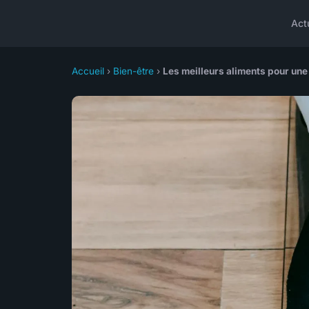
Act
Accueil
›
Bien-être
›
Les meilleurs aliments pour un