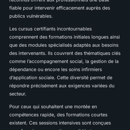
fiable pour intervenir efficacement auprès des
publics vulnérables.
Les cursus certifiants incontournables
comprennent des formations initiales longues ainsi
que des modules spécialisés adaptés aux besoins
des intervenants. Ils couvrent des thématiques clés
comme l’accompagnement social, la gestion de la
dépendance ou encore les soins infirmiers
d’application sociale. Cette diversité permet de
répondre précisément aux exigences variées du
secteur.
Pour ceux qui souhaitent une montée en
compétences rapide, des formations courtes
existent. Ces sessions intensives sont conçues