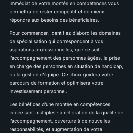
immédiat de votre montée en compétences vous
permettra de rester compétitif et de mieux
répondre aux besoins des bénéficiaires.
Pour commencer, identifiez d’abord les domaines
de spécialisation qui correspondent à vos
aspirations professionnelles, que ce soit
l’accompagnement des personnes âgées, la prise
en charge des personnes en situation de handicap,
ou la gestion d’équipe. Ce choix guidera votre
parcours de formation et optimisera votre
investissement personnel.
Les bénéfices d’une montée en compétences
ciblée sont multiples : amélioration de la qualité de
l’accompagnement, ouverture à de nouvelles
responsabilités, et augmentation de votre