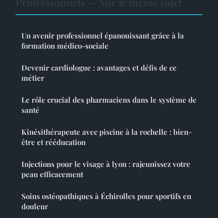
Professionnels — Sur le même sujet
Un avenir professionnel épanouissant grâce à la
formation médico-sociale
Devenir cardiologue : avantages et défis de ce
métier
Le rôle crucial des pharmaciens dans le système de
santé
Kinésithérapeute avec piscine à la rochelle : bien-
être et rééducation
Injections pour le visage à lyon : rajeunissez votre
peau efficacement
Soins ostéopathiques à Échirolles pour sportifs en
douleur