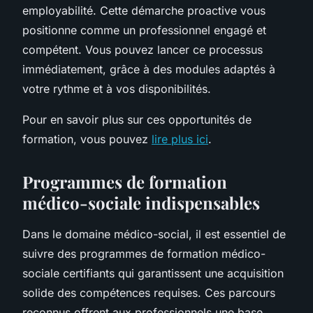
employabilité. Cette démarche proactive vous
positionne comme un professionnel engagé et
compétent. Vous pouvez lancer ce processus
immédiatement, grâce à des modules adaptés à
votre rythme et à vos disponibilités.
Pour en savoir plus sur ces opportunités de
formation, vous pouvez
lire plus ici
.
Programmes de formation
médico-sociale indispensables
Dans le domaine médico-social, il est essentiel de
suivre des programmes de formation médico-
sociale certifiants qui garantissent une acquisition
solide des compétences requises. Ces parcours
reconnus offrent aux professionnels une base