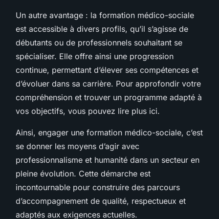
Un autre avantage : la formation médico-sociale
est accessible à divers profils, qu’il s’agisse de
débutants ou de professionnels souhaitant se
spécialiser. Elle offre ainsi une progression
continue, permettant d’élever ses compétences et
d’évoluer dans sa carrière. Pour approfondir votre
compréhension et trouver un programme adapté à
vos objectifs, vous pouvez lire plus ici.
Ainsi, engager une formation médico-sociale, c’est
se donner les moyens d’agir avec
professionnalisme et humanité dans un secteur en
pleine évolution. Cette démarche est
incontournable pour construire des parcours
d’accompagnement de qualité, respectueux et
adaptés aux exigences actuelles.