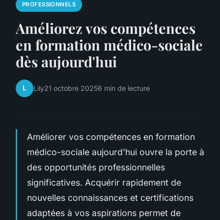
PROFESSIONNELS
Améliorez vos compétences
en formation médico-sociale
dès aujourd'hui
L
Lily
21 octobre 2025
6 min de lecture
Améliorer vos compétences en formation
médico-sociale aujourd’hui ouvre la porte à
des opportunités professionnelles
significatives. Acquérir rapidement de
nouvelles connaissances et certifications
adaptées à vos aspirations permet de