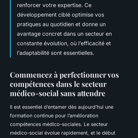
renforcer votre expertise. Ce
développement ciblé optimise vos
pratiques au quotidien et donne un
avantage concret dans un secteur en
constante évolution, où l’efficacité et
l’adaptabilité sont essentielles.
Commencez à perfectionner vos
compétences dans le secteur
médico-social sans attendre
Il est essentiel d’entamer dès aujourd’hui une
formation continue pour l’amélioration
compétences médico-sociales. Le secteur
médico-social évolue rapidement, et le début