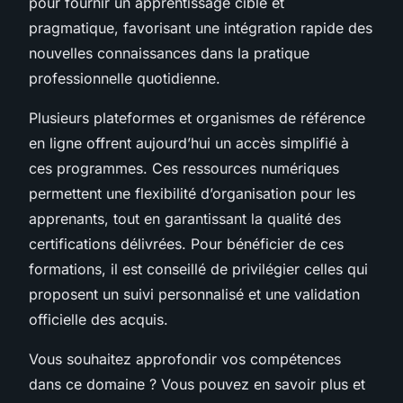
pour fournir un apprentissage ciblé et
pragmatique, favorisant une intégration rapide des
nouvelles connaissances dans la pratique
professionnelle quotidienne.
Plusieurs plateformes et organismes de référence
en ligne offrent aujourd’hui un accès simplifié à
ces programmes. Ces ressources numériques
permettent une flexibilité d’organisation pour les
apprenants, tout en garantissant la qualité des
certifications délivrées. Pour bénéficier de ces
formations, il est conseillé de privilégier celles qui
proposent un suivi personnalisé et une validation
officielle des acquis.
Vous souhaitez approfondir vos compétences
dans ce domaine ? Vous pouvez en savoir plus et