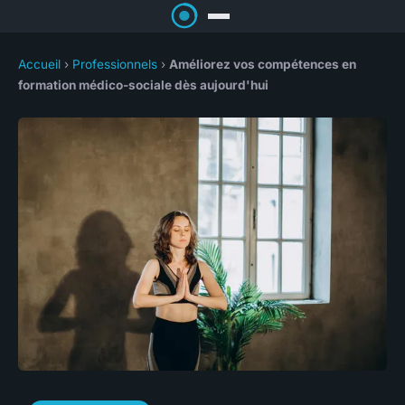
Accueil
›
Professionnels
›
Améliorez vos compétences en
formation médico-sociale dès aujourd'hui