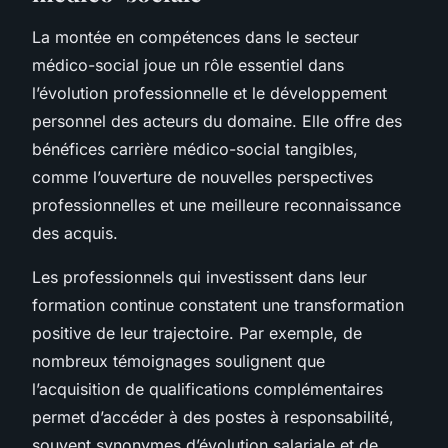
La montée en compétences dans le secteur
médico-social joue un rôle essentiel dans
l’évolution professionnelle et le développement
personnel des acteurs du domaine. Elle offre des
bénéfices carrière médico-social tangibles,
comme l’ouverture de nouvelles perspectives
professionnelles et une meilleure reconnaissance
des acquis.
Les professionnels qui investissent dans leur
formation continue constatent une transformation
positive de leur trajectoire. Par exemple, de
nombreux témoignages soulignent que
l’acquisition de qualifications complémentaires
permet d’accéder à des postes à responsabilité,
souvent synonymes d’évolution salariale et de