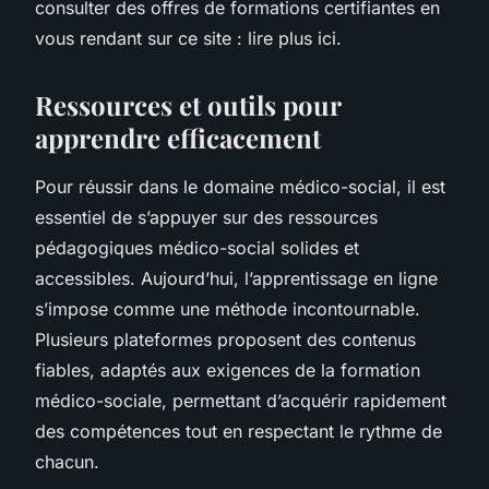
consulter des offres de formations certifiantes en
vous rendant sur ce site : lire plus ici.
Ressources et outils pour
apprendre efficacement
Pour réussir dans le domaine médico-social, il est
essentiel de s’appuyer sur des ressources
pédagogiques médico-social solides et
accessibles. Aujourd’hui, l’apprentissage en ligne
s’impose comme une méthode incontournable.
Plusieurs plateformes proposent des contenus
fiables, adaptés aux exigences de la formation
médico-sociale, permettant d’acquérir rapidement
des compétences tout en respectant le rythme de
chacun.