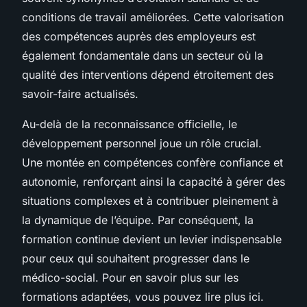
conditions de travail améliorées. Cette valorisation
des compétences auprès des employeurs est
également fondamentale dans un secteur où la
qualité des interventions dépend étroitement des
savoir-faire actualisés.
Au-delà de la reconnaissance officielle, le
développement personnel joue un rôle crucial.
Une montée en compétences confère confiance et
autonomie, renforçant ainsi la capacité à gérer des
situations complexes et à contribuer pleinement à
la dynamique de l’équipe. Par conséquent, la
formation continue devient un levier indispensable
pour ceux qui souhaitent progresser dans le
médico-social. Pour en savoir plus sur les
formations adaptées, vous pouvez lire plus ici.