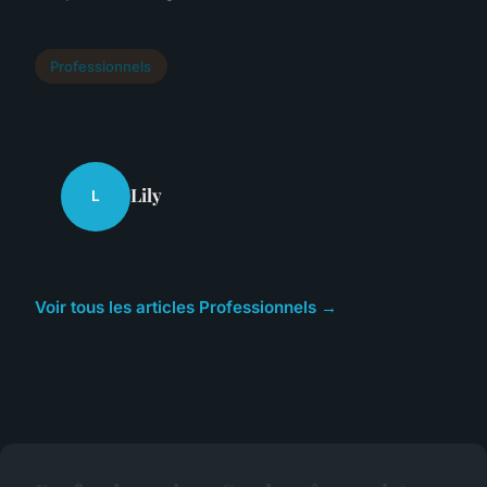
Professionnels
Lily
L
Voir tous les articles Professionnels →