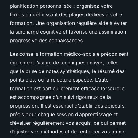
planification personnalisée : organisez votre
temps en définissant des plages dédiées à votre
formation. Une organisation régulière aide à éviter
la surcharge cognitive et favorise une assimilation
progressive des connaissances.
Les conseils formation médico-sociale préconisent
également l’usage de techniques actives, telles
que la prise de notes synthétiques, le résumé des
points clés, ou la relecture espacée. L’auto-
formation est particulièrement efficace lorsqu’elle
est accompagnée d’un suivi rigoureux de la
progression. Il est essentiel d’établir des objectifs
précis pour chaque session d’apprentissage et
d’évaluer régulièrement vos acquis, ce qui permet
d’ajuster vos méthodes et de renforcer vos points