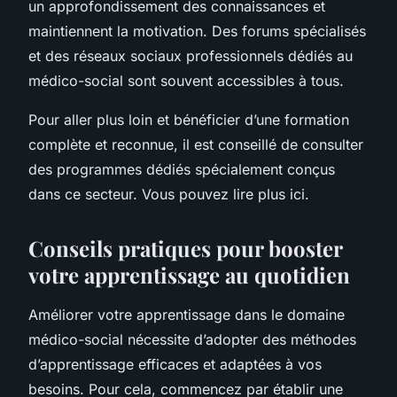
un approfondissement des connaissances et
maintiennent la motivation. Des forums spécialisés
et des réseaux sociaux professionnels dédiés au
médico-social sont souvent accessibles à tous.
Pour aller plus loin et bénéficier d’une formation
complète et reconnue, il est conseillé de consulter
des programmes dédiés spécialement conçus
dans ce secteur. Vous pouvez lire plus ici.
Conseils pratiques pour booster
votre apprentissage au quotidien
Améliorer votre apprentissage dans le domaine
médico-social nécessite d’adopter des méthodes
d’apprentissage efficaces et adaptées à vos
besoins. Pour cela, commencez par établir une