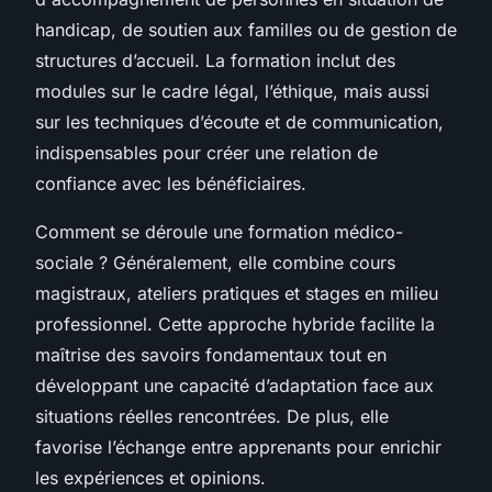
handicap, de soutien aux familles ou de gestion de
structures d’accueil. La formation inclut des
modules sur le cadre légal, l’éthique, mais aussi
sur les techniques d’écoute et de communication,
indispensables pour créer une relation de
confiance avec les bénéficiaires.
Comment se déroule une formation médico-
sociale ? Généralement, elle combine cours
magistraux, ateliers pratiques et stages en milieu
professionnel. Cette approche hybride facilite la
maîtrise des savoirs fondamentaux tout en
développant une capacité d’adaptation face aux
situations réelles rencontrées. De plus, elle
favorise l’échange entre apprenants pour enrichir
les expériences et opinions.