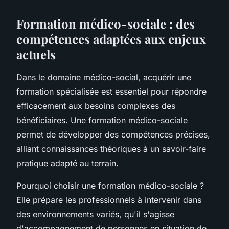
Formation médico-sociale : des
compétences adaptées aux enjeux
actuels
Dans le domaine médico-social, acquérir une
formation spécialisée est essentiel pour répondre
efficacement aux besoins complexes des
bénéficiaires. Une formation médico-sociale
permet de développer des compétences précises,
alliant connaissances théoriques à un savoir-faire
pratique adapté au terrain.
Pourquoi choisir une formation médico-sociale ?
Elle prépare les professionnels à intervenir dans
des environnements variés, qu'il s'agisse
d'accompagnement de personnes en situation de