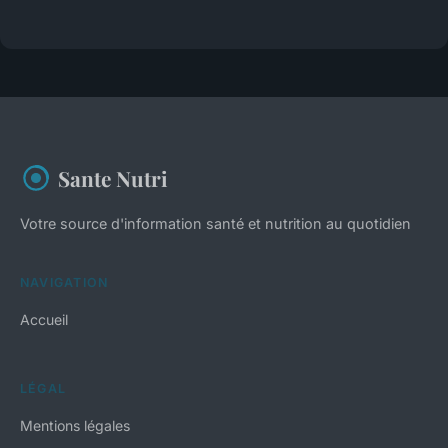
Sante Nutri
Votre source d'information santé et nutrition au quotidien
NAVIGATION
Accueil
LÉGAL
Mentions légales