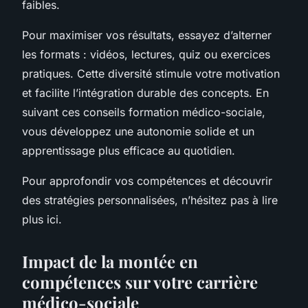
faibles.
Pour maximiser vos résultats, essayez d’alterner
les formats : vidéos, lectures, quiz ou exercices
pratiques. Cette diversité stimule votre motivation
et facilite l’intégration durable des concepts. En
suivant ces conseils formation médico-sociale,
vous développez une autonomie solide et un
apprentissage plus efficace au quotidien.
Pour approfondir vos compétences et découvrir
des stratégies personnalisées, n’hésitez pas à lire
plus ici.
Impact de la montée en
compétences sur votre carrière
médico-sociale