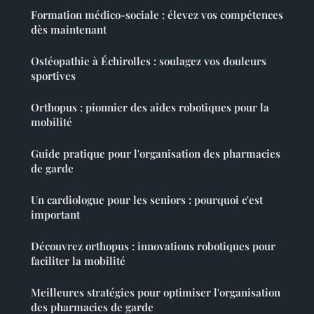
Formation médico-sociale : élevez vos compétences
dès maintenant
Ostéopathie à Échirolles : soulagez vos douleurs
sportives
Orthopus : pionnier des aides robotiques pour la
mobilité
Guide pratique pour l'organisation des pharmacies
de garde
Un cardiologue pour les seniors : pourquoi c'est
important
Découvrez orthopus : innovations robotiques pour
faciliter la mobilité
Meilleures stratégies pour optimiser l'organisation
des pharmacies de garde