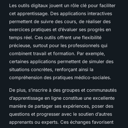
Les outils digitaux jouent un rôle clé pour faciliter
cet apprentissage. Des applications interactives
permettent de suivre des cours, de réaliser des
exercices pratiques et d’évaluer ses progrès en
temps réel. Ces outils offrent une flexibilité
précieuse, surtout pour les professionnels qui
combinent travail et formation. Par exemple,
certaines applications permettent de simuler des
situations concrètes, renforçant ainsi la
compréhension des pratiques médico-sociales.
De plus, s’inscrire à des groupes et communautés
d’apprentissage en ligne constitue une excellente
manière de partager ses expériences, poser des
questions et progresser avec le soutien d’autres
apprenants ou experts. Ces échanges favorisent