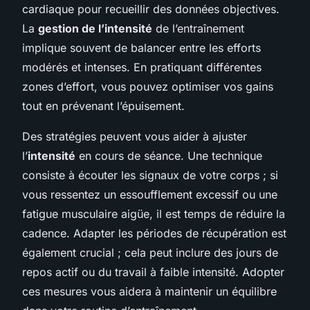
cardiaque pour recueillir des données objectives.
La
gestion de l’intensité
de l’entraînement
implique souvent de balancer entre les efforts
modérés et intenses. En pratiquant différentes
zones d’effort, vous pouvez optimiser vos gains
tout en prévenant l’épuisement.
Des stratégies peuvent vous aider à ajuster
l’
intensité
en cours de séance. Une technique
consiste à écouter les signaux de votre corps ; si
vous ressentez un essoufflement excessif ou une
fatigue musculaire aigüe, il est temps de réduire la
cadence. Adapter les périodes de récupération est
également crucial ; cela peut inclure des jours de
repos actif ou du travail à faible intensité. Adopter
ces mesures vous aidera à maintenir un équilibre