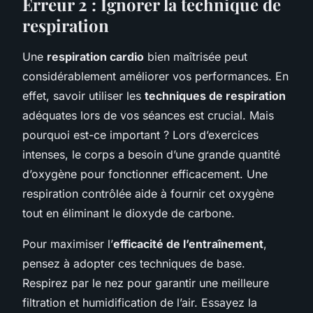
Erreur 2 : Ignorer la technique de
respiration
Une
respiration cardio
bien maîtrisée peut
considérablement améliorer vos performances. En
effet, savoir utiliser les
techniques de respiration
adéquates lors de vos séances est crucial. Mais
pourquoi est-ce important ? Lors d’exercices
intenses, le corps a besoin d’une grande quantité
d’oxygène pour fonctionner efficacement. Une
respiration contrôlée aide à fournir cet oxygène
tout en éliminant le dioxyde de carbone.
Pour maximiser l’
efficacité de l’entraînement
,
pensez à adopter ces techniques de base.
Respirez par le nez pour garantir une meilleure
filtration et humidification de l’air. Essayez la