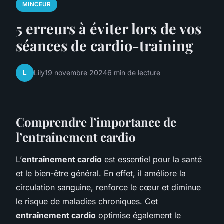
MINCEUR
5 erreurs à éviter lors de vos
séances de cardio-training
L
Lily
19 novembre 2024
6 min de lecture
Comprendre l’importance de
l’entraînement cardio
L’
entraînement cardio
est essentiel pour la santé
et le bien-être général. En effet, il améliore la
circulation sanguine, renforce le cœur et diminue
le risque de maladies chroniques. Cet
entraînement cardio
optimise également le