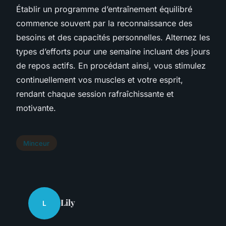
Établir un programme d’entraînement équilibré
commence souvent par la reconnaissance des
besoins et des capacités personnelles. Alternez les
types d’efforts pour une semaine incluant des jours
de repos actifs. En procédant ainsi, vous stimulez
continuellement vos muscles et votre esprit,
rendant chaque session rafraîchissante et
motivante.
Minceur
Lily
L