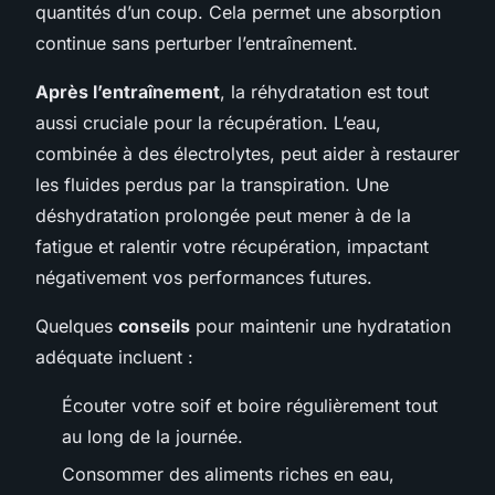
quantités d’un coup. Cela permet une absorption
continue sans perturber l’entraînement.
Après l’entraînement
, la réhydratation est tout
aussi cruciale pour la récupération. L’eau,
combinée à des électrolytes, peut aider à restaurer
les fluides perdus par la transpiration. Une
déshydratation prolongée peut mener à de la
fatigue et ralentir votre récupération, impactant
négativement vos performances futures.
Quelques
conseils
pour maintenir une hydratation
adéquate incluent :
Écouter votre soif et boire régulièrement tout
au long de la journée.
Consommer des aliments riches en eau,