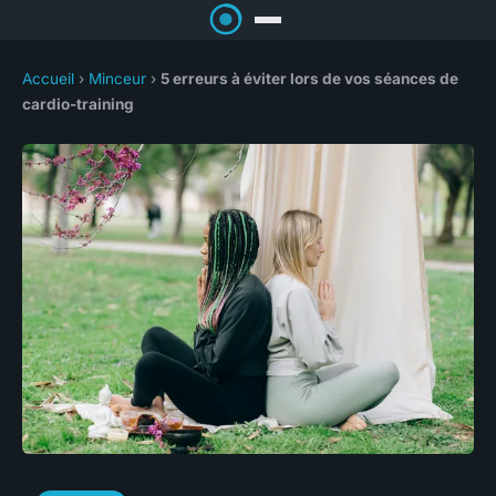
Accueil
›
Minceur
›
5 erreurs à éviter lors de vos séances de
cardio-training