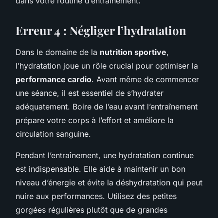
dans votre routine d’entraînement.
Erreur 4 : Négliger l’hydratation
Dans le domaine de la
nutrition sportive
,
l’hydratation joue un rôle crucial pour optimiser la
performance cardio
. Avant même de commencer
une séance, il est essentiel de s’hydrater
adéquatement. Boire de l’eau avant l’entraînement
prépare votre corps à l’effort et améliore la
circulation sanguine.
Pendant l’entraînement, une hydratation continue
est indispensable. Elle aide à maintenir un bon
niveau d’énergie et évite la déshydratation qui peut
nuire aux performances. Utilisez des petites
gorgées régulières plutôt que de grandes