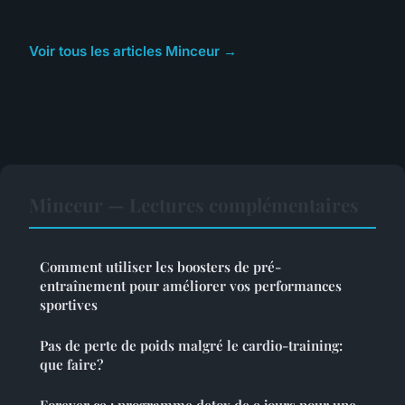
Voir tous les articles Minceur →
Minceur — Lectures complémentaires
Comment utiliser les boosters de pré-
entraînement pour améliorer vos performances
sportives
Pas de perte de poids malgré le cardio-training:
que faire?