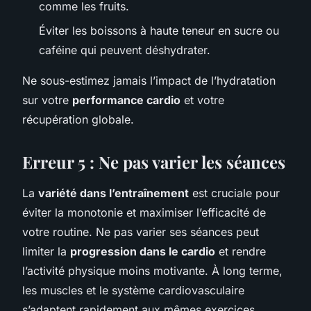
comme les fruits.
Éviter les boissons à haute teneur en sucre ou
caféine qui peuvent déshydrater.
Ne sous-estimez jamais l’impact de l’hydratation
sur votre
performance cardio
et votre
récupération globale.
Erreur 5 : Ne pas varier les séances
La
variété dans l’entraînement
est cruciale pour
éviter la monotonie et maximiser l’efficacité de
votre routine. Ne pas varier ses séances peut
limiter la
progression dans le cardio
et rendre
l’activité physique moins motivante. À long terme,
les muscles et le système cardiovasculaire
s’adaptent rapidement aux mêmes exercices