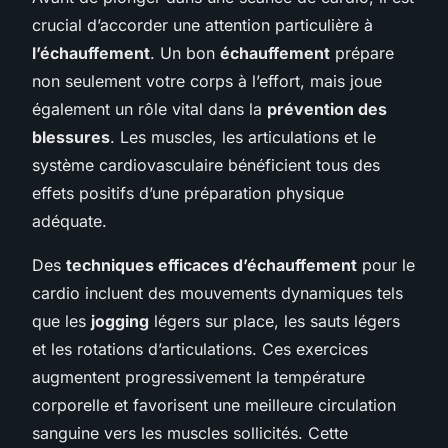
crucial d’accorder une attention particulière à
l’échauffement
. Un bon
échauffement
prépare
non seulement votre corps à l’effort, mais joue
également un rôle vital dans la
prévention des
blessures
. Les muscles, les articulations et le
système cardiovasculaire bénéficient tous des
effets positifs d’une préparation physique
adéquate.
Des
techniques efficaces d’échauffement
pour le
cardio incluent des mouvements dynamiques tels
que les
jogging
légers sur place, les sauts légers
et les rotations d’articulations. Ces exercices
augmentent progressivement la température
corporelle et favorisent une meilleure circulation
sanguine vers les muscles sollicités. Cette