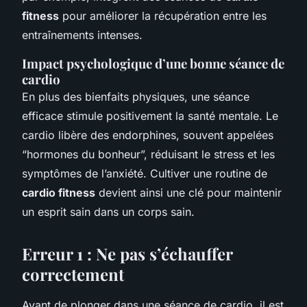
fitness
pour améliorer la récupération entre les
entraînements intenses.
Impact psychologique d’une bonne séance de
cardio
En plus des bienfaits physiques, une séance
efficace stimule positivement la santé mentale. Le
cardio libère des endorphines, souvent appelées
“hormones du bonheur”, réduisant le stress et les
symptômes de l’anxiété. Cultiver une routine de
cardio fitness
devient ainsi une clé pour maintenir
un esprit sain dans un corps sain.
Erreur 1 : Ne pas s’échauffer
correctement
Avant de plonger dans une séance de cardio, il est