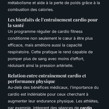
métabolisme et aide à la perte de poids grâce à la
combustion des calories.
Les bienfaits de l’entraînement cardio pour
la santé
Un programme régulier de cardio fitness
conditionne non seulement le cœur à être plus
efficace, mais améliore aussi la capacité
respiratoire. Cette pratique le rend capable de
pomper plus de sang avec moins d’effort,
réduisant ainsi la pression artérielle.
Relation entre entraînement cardio et
performance physique
Au-delà des bénéfices médicaux, l’importance du
cardio est indéniable pour ceux cherchant à
augmenter leur endurance physique. Les athlètes,
par exemple, intègrent des séances de
cardio