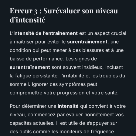
Erreur 3 : Surévaluer son niveau
d’intensité
L’
intensité de l’entraînement
est un aspect crucial
à maîtriser pour éviter le
surentraînement
, une
condition qui peut mener à des blessures et à une
baisse de performance. Les signes de
surentraînement
sont souvent insidieux, incluant
la fatigue persistante, l’irritabilité et les troubles du
sommeil. Ignorer ces symptômes peut
compromettre votre progression et votre santé.
Pour déterminer une
intensité
qui convient à votre
niveau, commencez par évaluer honnêtement vos
capacités actuelles. Il est utile de s’appuyer sur
des outils comme les moniteurs de fréquence