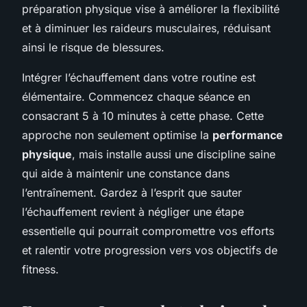
préparation physique vise à améliorer la flexibilité
et à diminuer les raideurs musculaires, réduisant
ainsi le risque de blessures.
Intégrer l’échauffement dans votre routine est
élémentaire. Commencez chaque séance en
consacrant 5 à 10 minutes à cette phase. Cette
approche non seulement optimise la
performance
physique
, mais installe aussi une discipline saine
qui aide à maintenir une constance dans
l’entraînement. Gardez à l’esprit que sauter
l’échauffement revient à négliger une étape
essentielle qui pourrait compromettre vos efforts
et ralentir votre progression vers vos objectifs de
fitness.