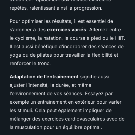
répétés, ralentissant ainsi la progression.
Pour optimiser les résultats, il est essentiel de
s’adonner à des
exercices variés
. Alternez entre
le cyclisme, la natation, la course à pied ou le HIIT.
Il est aussi bénéfique d’incorporer des séances de
yoga ou de pilates pour travailler la flexibilité et
renforcer le tronc.
Adaptation de l’entraînement
signifie aussi
ajuster l’intensité, la durée, et même
l’environnement de vos séances. Essayez par
exemple un entraînement en extérieur pour varier
les stimuli. Cela peut également impliquer de
mélanger des exercices cardiovasculaires avec de
la musculation pour un équilibre optimal.