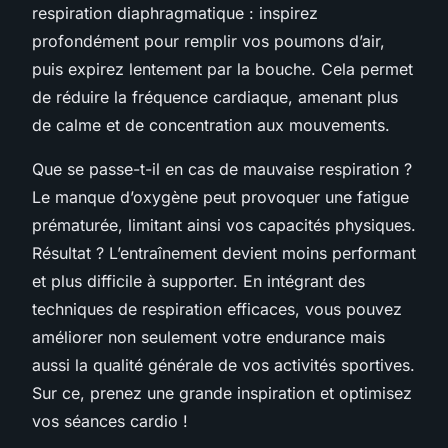
respiration diaphragmatique : inspirez
profondément pour remplir vos poumons d’air,
puis expirez lentement par la bouche. Cela permet
de réduire la fréquence cardiaque, amenant plus
de calme et de concentration aux mouvements.
Que se passe-t-il en cas de mauvaise respiration ?
Le manque d’oxygène peut provoquer une fatigue
prématurée, limitant ainsi vos capacités physiques.
Résultat ? L’entraînement devient moins performant
et plus difficile à supporter. En intégrant des
techniques de respiration efficaces, vous pouvez
améliorer non seulement votre endurance mais
aussi la qualité générale de vos activités sportives.
Sur ce, prenez une grande inspiration et optimisez
vos séances cardio !