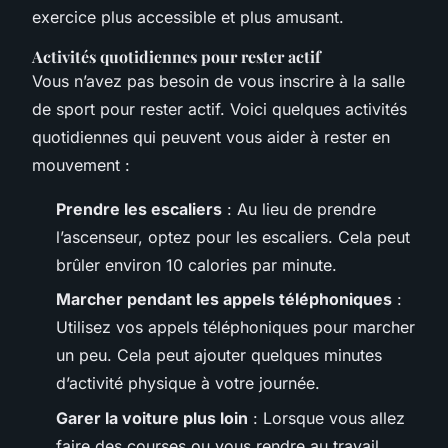
exercice plus accessible et plus amusant.
Activités quotidiennes pour rester actif
Vous n’avez pas besoin de vous inscrire à la salle
de sport pour rester actif. Voici quelques activités
quotidiennes qui peuvent vous aider à rester en
mouvement :
Prendre les escaliers
: Au lieu de prendre
l’ascenseur, optez pour les escaliers. Cela peut
brûler environ 10 calories par minute.
Marcher pendant les appels téléphoniques
:
Utilisez vos appels téléphoniques pour marcher
un peu. Cela peut ajouter quelques minutes
d’activité physique à votre journée.
Garer la voiture plus loin
: Lorsque vous allez
faire des courses ou vous rendre au travail,