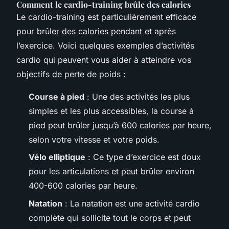
Comment le cardio-training brûle des calories
Le cardio-training est particulièrement efficace
pour brûler des calories pendant et après
l’exercice. Voici quelques exemples d’activités
cardio qui peuvent vous aider à atteindre vos
objectifs de perte de poids :
Course à pied
: Une des activités les plus
simples et les plus accessibles, la course à
pied peut brûler jusqu’à 600 calories par heure,
selon votre vitesse et votre poids.
Vélo elliptique
: Ce type d’exercice est doux
pour les articulations et peut brûler environ
400-600 calories par heure.
Natation
: La natation est une activité cardio
complète qui sollicite tout le corps et peut