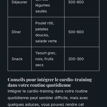
Déjeuner
500-600
légumes
sautés
Poulet rôti,
patates
Dîner
500-600
douces,
salade verte
Yaourt grec,
Snack
noix, fruits
200-300
secs
Conseils pour intégrer le cardio-training
dans votre routine quotidienne
Intégrer le cardio-training dans votre routine
quotidienne peut sembler difficile, mais avec
quelques astuces, vous pouvez rendre cet