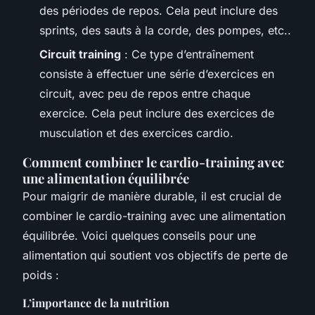
des périodes de repos. Cela peut inclure des
sprints, des sauts à la corde, des pompes, etc..
Circuit training
: Ce type d’entraînement
consiste à effectuer une série d’exercices en
circuit, avec peu de repos entre chaque
exercice. Cela peut inclure des exercices de
musculation et des exercices cardio.
Comment combiner le cardio-training avec
une alimentation équilibrée
Pour maigrir de manière durable, il est crucial de
combiner le cardio-training avec une alimentation
équilibrée. Voici quelques conseils pour une
alimentation qui soutient vos objectifs de perte de
poids :
L’importance de la nutrition