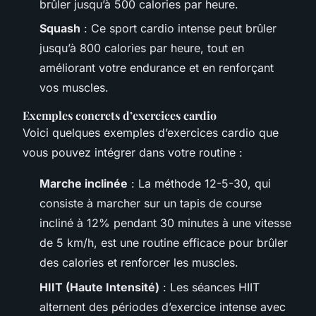
brûler jusqu’à 500 calories par heure.
Squash
: Ce sport cardio intense peut brûler
jusqu’à 800 calories par heure, tout en
améliorant votre endurance et en renforçant
vos muscles.
Exemples concrets d’exercices cardio
Voici quelques exemples d’exercices cardio que
vous pouvez intégrer dans votre routine :
Marche inclinée
: La méthode 12-5-30, qui
consiste à marcher sur un tapis de course
incliné à 12% pendant 30 minutes à une vitesse
de 5 km/h, est une routine efficace pour brûler
des calories et renforcer les muscles.
HIIT (Haute Intensité)
: Les séances HIIT
alternent des périodes d’exercice intense avec