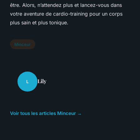
être. Alors, n’attendez plus et lancez-vous dans
votre aventure de cardio-training pour un corps
plus sain et plus tonique.
Minceur
Lily
L
Voir tous les articles Minceur →