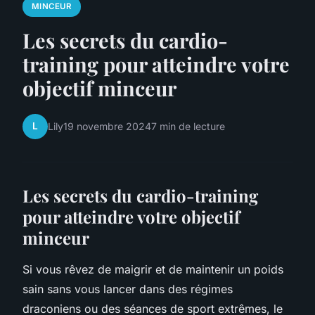
MINCEUR
Les secrets du cardio-
training pour atteindre votre
objectif minceur
L
Lily
19 novembre 2024
7 min de lecture
Les secrets du cardio-training
pour atteindre votre objectif
minceur
Si vous rêvez de maigrir et de maintenir un poids
sain sans vous lancer dans des régimes
draconiens ou des séances de sport extrêmes, le