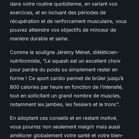
dans votre routine quotidienne, en variant vos
exercices, et en incluant des périodes de
récupération et de renforcement musculaire, vous
pouvez atteindre vos objectifs de minceur de
manière durable et saine.
Comme le souligne Jérémy Ménet, diététicien-
nutritionniste, “Le squash est un excellent choix
pour perdre du poids ou simplement rester en
forme ! Ce sport cardio permet de brûler jusqu’à
800 calories par heure en fonction de l’intensité,
tout en sollicitant un grand nombre de muscles,
notamment les jambes, les fessiers et le tronc”.
En adoptant ces conseils et en restant motivé,
vous pourrez non seulement maigrir mais aussi
améliorer globalement votre santé et votre bien-