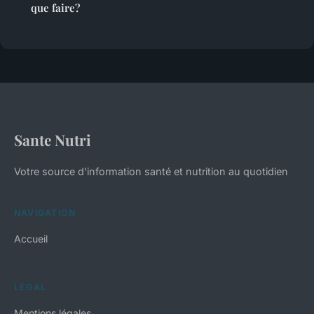
que faire?
Sante Nutri
Votre source d'information santé et nutrition au quotidien
NAVIGATION
Accueil
LÉGAL
Mentions légales