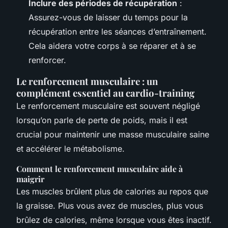
Inclure des périodes de récupération
:
Assurez-vous de laisser du temps pour la
récupération entre les séances d’entraînement.
Cela aidera votre corps à se réparer et à se
renforcer.
Le renforcement musculaire : un
complément essentiel au cardio-training
Le renforcement musculaire est souvent négligé
lorsqu’on parle de perte de poids, mais il est
crucial pour maintenir une masse musculaire saine
et accélérer le métabolisme.
Comment le renforcement musculaire aide à
maigrir
Les muscles brûlent plus de calories au repos que
la graisse. Plus vous avez de muscles, plus vous
brûlez de calories, même lorsque vous êtes inactif.