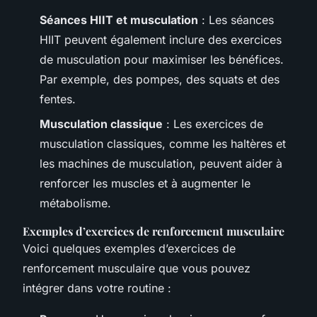
Séances HIIT et musculation
: Les séances
HIIT peuvent également inclure des exercices
de musculation pour maximiser les bénéfices.
Par exemple, des pompes, des squats et des
fentes.
Musculation classique
: Les exercices de
musculation classiques, comme les haltères et
les machines de musculation, peuvent aider à
renforcer les muscles et à augmenter le
métabolisme.
Exemples d’exercices de renforcement musculaire
Voici quelques exemples d’exercices de
renforcement musculaire que vous pouvez
intégrer dans votre routine :