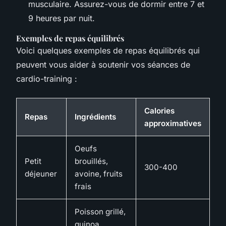
musculaire. Assurez-vous de dormir entre 7 et
9 heures par nuit.
Exemples de repas équilibrés
Voici quelques exemples de repas équilibrés qui
peuvent vous aider à soutenir vos séances de
cardio-training :
Calories
Repas
Ingrédients
approximatives
Oeufs
Petit
brouillés,
300-400
déjeuner
avoine, fruits
frais
Poisson grillé,
quinoa,