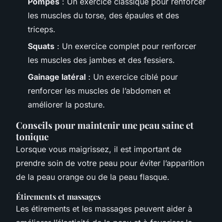
Pompes
: Un exercice classique pour renforcer
les muscles du torse, des épaules et des
triceps.
Squats
: Un exercice complet pour renforcer
les muscles des jambes et des fessiers.
Gainage latéral
: Un exercice ciblé pour
renforcer les muscles de l’abdomen et
améliorer la posture.
Conseils pour maintenir une peau saine et
tonique
Lorsque vous maigrissez, il est important de
prendre soin de votre peau pour éviter l’apparition
de la peau orange ou de la peau flasque.
Étirements et massages
Les étirements et les massages peuvent aider à