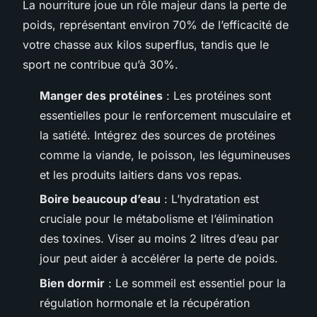
La nourriture joue un rôle majeur dans la perte de
poids, représentant environ 70% de l’efficacité de
votre chasse aux kilos superflus, tandis que le
sport ne contribue qu’à 30%.
Manger des protéines
: Les protéines sont
essentielles pour le renforcement musculaire et
la satiété. Intégrez des sources de protéines
comme la viande, le poisson, les légumineuses
et les produits laitiers dans vos repas.
Boire beaucoup d’eau
: L’hydratation est
cruciale pour le métabolisme et l’élimination
des toxines. Viser au moins 2 litres d’eau par
jour peut aider à accélérer la perte de poids.
Bien dormir
: Le sommeil est essentiel pour la
régulation hormonale et la récupération