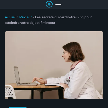
Accueil
›
Minceur
›
Les secrets du cardio-training pour
atteindre votre objectif minceur