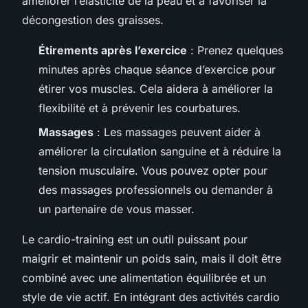
améliorer l’élasticité de la peau et à favoriser la
décongestion des graisses.
Étirements après l’exercice
: Prenez quelques
minutes après chaque séance d’exercice pour
étirer vos muscles. Cela aidera à améliorer la
flexibilité et à prévenir les courbatures.
Massages
: Les massages peuvent aider à
améliorer la circulation sanguine et à réduire la
tension musculaire. Vous pouvez opter pour
des massages professionnels ou demander à
un partenaire de vous masser.
Le cardio-training est un outil puissant pour
maigrir et maintenir un poids sain, mais il doit être
combiné avec une alimentation équilibrée et un
style de vie actif. En intégrant des activités cardio