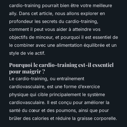
cardio-training pourrait bien être votre meilleure
ally. Dans cet article, nous allons explorer en
profondeur les secrets du cardio-training,
comment il peut vous aider à atteindre vos
objectifs de minceur, et pourquoi il est essentiel de
le combiner avec une alimentation équilibrée et un
style de vie actif.
Pourquoi le cardio-training est-il essentiel
pour maigrir ?
Le cardio-training, ou entraînement
cardiovasculaire, est une forme d’exercice
physique qui cible principalement le système
cardiovasculaire. Il est conçu pour améliorer la
santé du cœur et des poumons, ainsi que pour
brûler des calories et réduire la graisse corporelle.