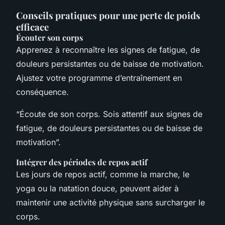
Conseils pratiques pour une perte de poids
efficace
Écouter son corps
Apprenez à reconnaître les signes de fatigue, de
douleurs persistantes ou de baisse de motivation.
Ajustez votre programme d’entraînement en
conséquence.
“Écoute de son corps. Sois attentif aux signes de
fatigue, de douleurs persistantes ou de baisse de
motivation”.
Intégrer des périodes de repos actif
Les jours de repos actif, comme la marche, le
yoga ou la natation douce, peuvent aider à
maintenir une activité physique sans surcharger le
corps.