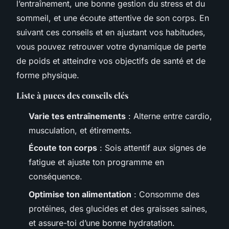
l’entraînement, une bonne gestion du stress et du
sommeil, et une écoute attentive de son corps. En
suivant ces conseils et en ajustant vos habitudes,
vous pouvez retrouver votre dynamique de perte
de poids et atteindre vos objectifs de santé et de
forme physique.
Liste à puces des conseils clés
Varie tes entraînements
: Alterne entre cardio,
musculation, et étirements.
Écoute ton corps
: Sois attentif aux signes de
fatigue et ajuste ton programme en
conséquence.
Optimise ton alimentation
: Consomme des
protéines, des glucides et des graisses saines,
et assure-toi d’une bonne hydratation.