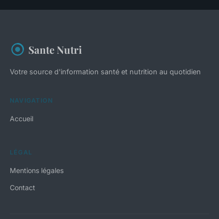
Sante Nutri
Votre source d'information santé et nutrition au quotidien
NAVIGATION
Accueil
LÉGAL
Mentions légales
Contact