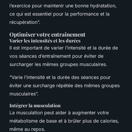
l’exercice pour maintenir une bonne hydratation,
ce qui est essentiel pour la performance et la
récupération”.
Optimiser votre entraînement
Varier les intensités et les durées
Il est important de varier l’intensité et la durée de
vos séances d’entraînement pour éviter de
surcharger les mêmes groupes musculaires.
“Varie l’intensité et la durée des séances pour
éviter une surcharge répétée des mêmes groupes
musculaires”.
Intégrer la musculation
La musculation peut aider à augmenter votre
métabolisme de base et à brûler plus de calories,
même au repos.