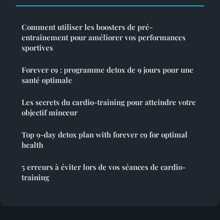
Comment utiliser les boosters de pré-
entraînement pour améliorer vos performances
sportives
Forever c9 : programme detox de 9 jours pour une
santé optimale
Les secrets du cardio-training pour atteindre votre
objectif minceur
Top 9-day detox plan with forever c9 for optimal
health
5 erreurs à éviter lors de vos séances de cardio-
training