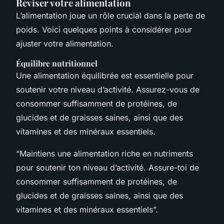
Réviser votre alimentation
L’alimentation joue un rôle crucial dans la perte de
poids. Voici quelques points à considérer pour
ajuster votre alimentation.
Équilibre nutritionnel
Une alimentation équilibrée est essentielle pour
soutenir votre niveau d’activité. Assurez-vous de
consommer suffisamment de protéines, de
glucides et de graisses saines, ainsi que des
vitamines et des minéraux essentiels.
“Maintiens une alimentation riche en nutriments
pour soutenir ton niveau d’activité. Assure-toi de
consommer suffisamment de protéines, de
glucides et de graisses saines, ainsi que des
vitamines et des minéraux essentiels”.