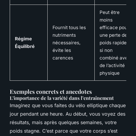
Peut être
moins
Fournit tous les
efficace pour
nutriments
une perte de
Régime
nécessaires,
poids rapide
Équilibré
évite les
si non
carences
combiné avec
de l’activité
physique
Exemples concrets et anecdotes
L’importance de la variété dans l’entraînement
Imaginez que vous faites du vélo elliptique chaque
jour pendant une heure. Au début, vous voyez des
résultats, mais après quelques semaines, votre
poids stagne. C’est parce que votre corps s’est