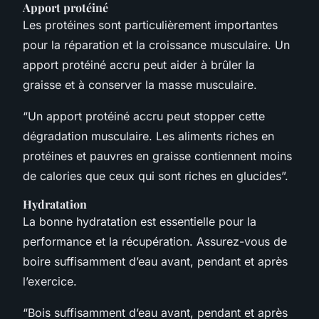
Apport protéiné
Les protéines sont particulièrement importantes
pour la réparation et la croissance musculaire. Un
apport protéiné accru peut aider à brûler la
graisse et à conserver la masse musculaire.
“Un apport protéiné accru peut stopper cette
dégradation musculaire. Les aliments riches en
protéines et pauvres en graisse contiennent moins
de calories que ceux qui sont riches en glucides”.
Hydratation
La bonne hydratation est essentielle pour la
performance et la récupération. Assurez-vous de
boire suffisamment d’eau avant, pendant et après
l’exercice.
“Bois suffisamment d’eau avant, pendant et après