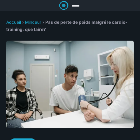
Accueil
›
Minceur
›
Pas de perte de poids malgré le cardio-
training: que faire?