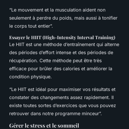
“Le mouvement et la musculation aident non
seulement à perdre du poids, mais aussi à tonifier
le corps tout entier”.
Essayer le HIIT (High-Intensity Interval Training)
Le HIIT est une méthode d’entraînement qui alterne
des périodes d’effort intense et des périodes de
récupération. Cette méthode peut être très
efficace pour brûler des calories et améliorer la
condition physique.
“Le HIIT est idéal pour maximiser vos résultats et
constater des changements assez rapidement. Il
existe toutes sortes d’exercices que vous pouvez
retrouver dans notre programme minceur”.
Gérer le stress et le sommeil