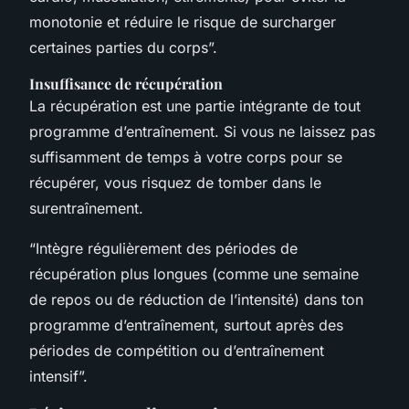
monotonie et réduire le risque de surcharger
certaines parties du corps”.
Insuffisance de récupération
La récupération est une partie intégrante de tout
programme d’entraînement. Si vous ne laissez pas
suffisamment de temps à votre corps pour se
récupérer, vous risquez de tomber dans le
surentraînement.
“Intègre régulièrement des périodes de
récupération plus longues (comme une semaine
de repos ou de réduction de l’intensité) dans ton
programme d’entraînement, surtout après des
périodes de compétition ou d’entraînement
intensif”.