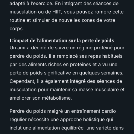
adapté à l’exercice. En intégrant des séances de
musculation ou de HIIT, vous pouvez rompre cette
routine et stimuler de nouvelles zones de votre
corps.
L’impact de l’alimentation sur la perte de poids
Un ami a décidé de suivre un régime protéiné pour
perdre du poids. Il a remplacé ses repas habituels
par des aliments riches en protéines et a vu une
perte de poids significative en quelques semaines.
Cependant, il a également intégré des séances de
musculation pour maintenir sa masse musculaire et
améliorer son métabolisme.
Perdre du poids malgré un entraînement cardio
régulier nécessite une approche holistique qui
inclut une alimentation équilibrée, une variété dans