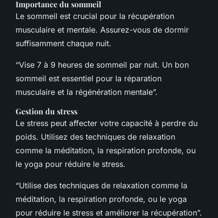
Importance du sommeil
Le sommeil est crucial pour la récupération
musculaire et mentale. Assurez-vous de dormir
suffisamment chaque nuit.
“Vise 7 à 9 heures de sommeil par nuit. Un bon
sommeil est essentiel pour la réparation
musculaire et la régénération mentale”.
Gestion du stress
Le stress peut affecter votre capacité à perdre du
poids. Utilisez des techniques de relaxation
comme la méditation, la respiration profonde, ou
le yoga pour réduire le stress.
“Utilise des techniques de relaxation comme la
méditation, la respiration profonde, ou le yoga
pour réduire le stress et améliorer la récupération”.