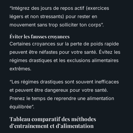
“Intégrez des jours de repos actif (exercices
légers et non stressants) pour rester en
mouvement sans trop solliciter ton corps”.
Éviter les fausses croyances
Certaines croyances sur la perte de poids rapide
peuvent être néfastes pour votre santé. Évitez les
régimes drastiques et les exclusions alimentaires
extrêmes.
“Les régimes drastiques sont souvent inefficaces
et peuvent être dangereux pour votre santé.
Prenez le temps de reprendre une alimentation
équilibrée”.
Tableau comparatif des méthodes
d’entraînement et d’alimentation