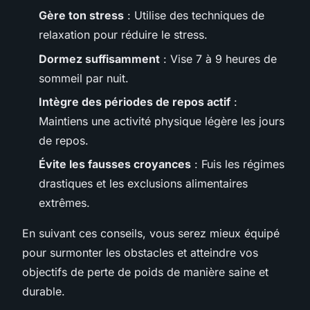
Gère ton stress
: Utilise des techniques de
relaxation pour réduire le stress.
Dormez suffisamment
: Vise 7 à 9 heures de
sommeil par nuit.
Intègre des périodes de repos actif
:
Maintiens une activité physique légère les jours
de repos.
Évite les fausses croyances
: Fuis les régimes
drastiques et les exclusions alimentaires
extrêmes.
En suivant ces conseils, vous serez mieux équipé
pour surmonter les obstacles et atteindre vos
objectifs de perte de poids de manière saine et
durable.