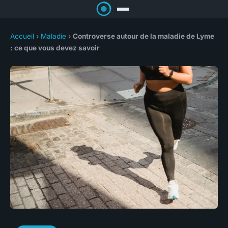
Accueil
›
Maladie
›
Controverse autour de la maladie de Lyme
: ce que vous devez savoir