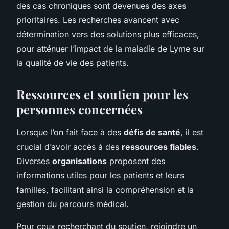
des cas chroniques sont devenues des axes
prioritaires. Les recherches avancent avec
détermination vers des solutions plus efficaces,
pour atténuer l’impact de la maladie de Lyme sur
la qualité de vie des patients.
Ressources et soutien pour les
personnes concernées
Lorsque l’on fait face à des
défis de santé
, il est
crucial d’avoir accès à des
ressources fiables
.
Diverses
organisations
proposent des
informations utiles pour les patients et leurs
familles, facilitant ainsi la compréhension et la
gestion du parcours médical.
Pour ceux recherchant du soutien, rejoindre un