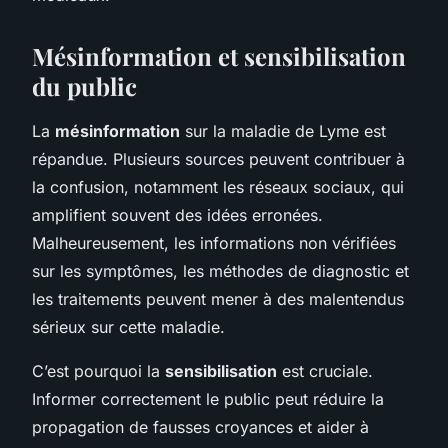
Mésinformation et sensibilisation
du public
La
mésinformation
sur la maladie de Lyme est
répandue. Plusieurs sources peuvent contribuer à
la confusion, notamment les réseaux sociaux, qui
amplifient souvent des idées erronées.
Malheureusement, les informations non vérifiées
sur les symptômes, les méthodes de diagnostic et
les traitements peuvent mener à des malentendus
sérieux sur cette maladie.
C’est pourquoi la
sensibilisation
est cruciale.
Informer correctement le public peut réduire la
propagation de fausses croyances et aider à