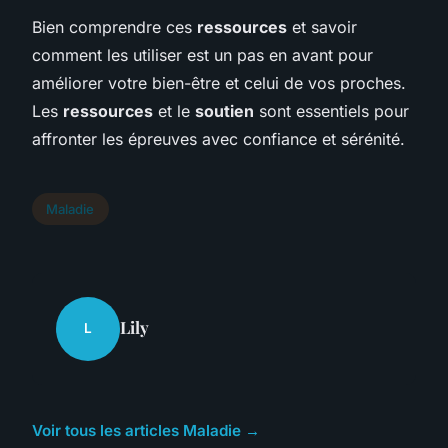
Bien comprendre ces
ressources
et savoir
comment les utiliser est un pas en avant pour
améliorer votre bien-être et celui de vos proches.
Les
ressources
et le
soutien
sont essentiels pour
affronter les épreuves avec confiance et sérénité.
Maladie
Lily
L
Voir tous les articles Maladie →