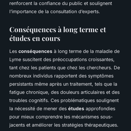
renforcent la confiance du public et soulignent
l’importance de la consultation d’experts.
Conséquences à long terme et
études en cours
Les
conséquences
à long terme de la maladie de
Lyme suscitent des préoccupations croissantes,
tant chez les patients que chez les chercheurs. De
nombreux individus rapportent des symptômes
persistants même après un traitement, tels que la
fatigue chronique, des douleurs articulaires et des
troubles cognitifs. Ces problématiques soulignent
la nécessité de mener des
études
approfondies
pour mieux comprendre les mécanismes sous-
jacents et améliorer les stratégies thérapeutiques.