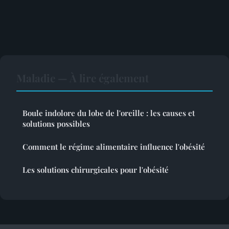
Maladie — À lire également
Boule indolore du lobe de l'oreille : les causes et
solutions possibles
Comment le régime alimentaire influence l'obésité
Les solutions chirurgicales pour l'obésité