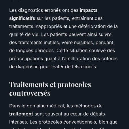
Les diagnostics erronés ont des
impacts
significatifs
sur les patients, entraînant des
traitements inappropriés et une détérioration de la
qualité de vie. Les patients peuvent ainsi suivre
des traitements inutiles, voire nuisibles, pendant
de longues périodes. Cette situation soulève des
préoccupations quant à l’amélioration des critères
de diagnostic pour éviter de tels écueils.
Traitements et protocoles
controversés
Dans le domaine médical, les méthodes de
traitement
sont souvent au cœur de débats
intenses. Les protocoles conventionnels, bien que