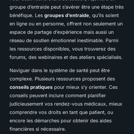
groupe d’entraide peut s’avérer être une étape très
bénéfique. Les
groupes d’entraide
, qu’ils soient
en ligne ou en personne, offrent non seulement un
espace de partage d’expérience mais aussi un
réseau de soutien émotionnel inestimable. Parmi
les ressources disponibles, vous trouverez des
forums, des webinaires et des ateliers spécialisés.
Naviguer dans le système de santé peut être
complexe. Plusieurs ressources proposent des
conseils pratiques
pour mieux s’y orienter. Ces
conseils peuvent inclure comment planifier
judicieusement vos rendez-vous médicaux, mieux
comprendre vos droits en tant que patient, ou
encore les démarches pour obtenir des aides
financières si nécessaire.