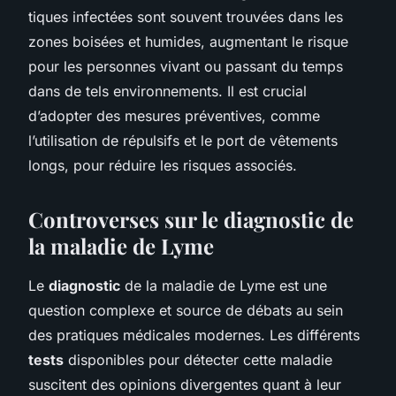
tiques infectées sont souvent trouvées dans les
zones boisées et humides, augmentant le risque
pour les personnes vivant ou passant du temps
dans de tels environnements. Il est crucial
d’adopter des mesures préventives, comme
l’utilisation de répulsifs et le port de vêtements
longs, pour réduire les risques associés.
Controverses sur le diagnostic de
la maladie de Lyme
Le
diagnostic
de la maladie de Lyme est une
question complexe et source de débats au sein
des pratiques médicales modernes. Les différents
tests
disponibles pour détecter cette maladie
suscitent des opinions divergentes quant à leur