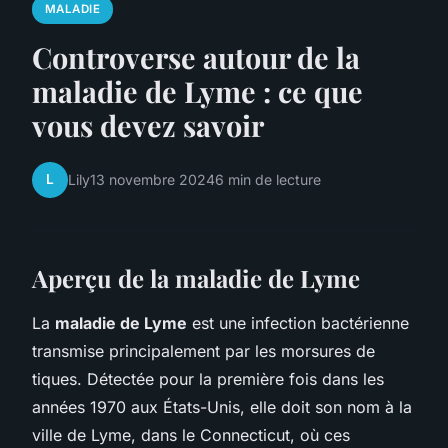
MALADIE
Controverse autour de la
maladie de Lyme : ce que
vous devez savoir
L
Lily
13 novembre 2024
6 min de lecture
Aperçu de la maladie de Lyme
La
maladie de Lyme
est une infection bactérienne
transmise principalement par les morsures de
tiques. Détectée pour la première fois dans les
années 1970 aux États-Unis, elle doit son nom à la
ville de Lyme, dans le Connecticut, où ces