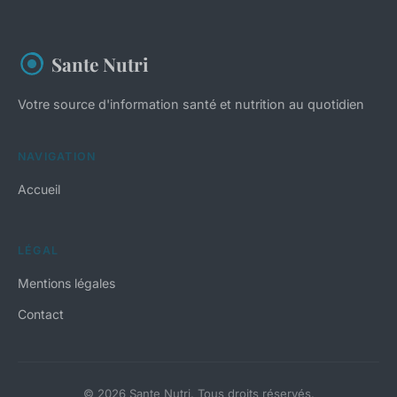
Sante Nutri
Votre source d'information santé et nutrition au quotidien
NAVIGATION
Accueil
LÉGAL
Mentions légales
Contact
© 2026 Sante Nutri. Tous droits réservés.