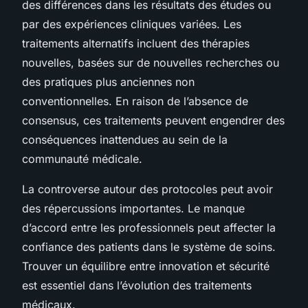
des différences dans les résultats des études ou
par des expériences cliniques variées. Les
traitements alternatifs incluent des thérapies
nouvelles, basées sur de nouvelles recherches ou
des pratiques plus anciennes non
conventionnelles. En raison de l’absence de
consensus, ces traitements peuvent engendrer des
conséquences inattendues au sein de la
communauté médicale.
La controverse autour des protocoles peut avoir
des répercussions importantes. Le manque
d’accord entre les professionnels peut affecter la
confiance des patients dans le système de soins.
Trouver un équilibre entre innovation et sécurité
est essentiel dans l’évolution des traitements
médicaux.