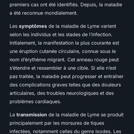
premiers cas ont été identifiés. Depuis, la maladie
a été reconnue mondialement.
Les
symptômes
de la maladie de Lyme varient
selon les individus et les stades de l’infection.
Initialement, la manifestation la plus courante est
une éruption cutanée circulaire, connue sous le
nom d’érythème migrant. Cet anneau rouge peut
s’étendre et ressembler à une cible. Si elle n’est
pas traitée, la maladie peut progresser et entraîner
des complications graves telles que des douleurs
articulaires, des troubles neurologiques et des
problèmes cardiaques.
La
transmission
de la maladie de Lyme se produit
principalement par les morsures de tiques
infectées, notamment celles du genre Ixodes. Les