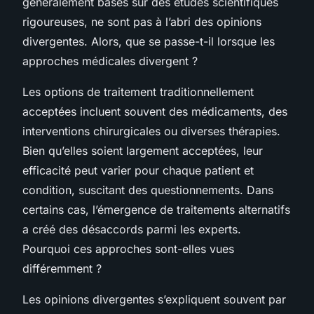
généralement basés sur des études scientifiques
rigoureuses, ne sont pas à l’abri des opinions
divergentes. Alors, que se passe-t-il lorsque les
approches médicales divergent ?
Les options de traitement traditionnellement
acceptées incluent souvent des médicaments, des
interventions chirurgicales ou diverses thérapies.
Bien qu’elles soient largement acceptées, leur
efficacité peut varier pour chaque patient et
condition, suscitant des questionnements. Dans
certains cas, l’émergence de traitements alternatifs
a créé des désaccords parmi les experts.
Pourquoi ces approches sont-elles vues
différemment ?
Les opinions divergentes s’expliquent souvent par