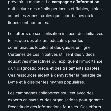
prévenir la maladie. La
campagne d’information
doit inclure des détails pertinents et fiables, ciblant
autant les zones rurales que suburbaines où les
tiques sont courantes.
Les efforts de sensibilisation incluent des initiatives
telles que des ateliers éducatifs pour les
communautés locales et des guides en ligne.
Certaines de ces initiatives utilisent des vidéos
éducatives interactives qui expliquent l’importance
d’un diagnostic précis et des traitements adaptés.
Ces ressources aident à démystifier la maladie de
Lyme et à dissiper les mythes populaires.
Les campagnes collaborent souvent avec des
experts en santé et des organisations pour garantir
l’exactitude des informations fournies. Ces efforts