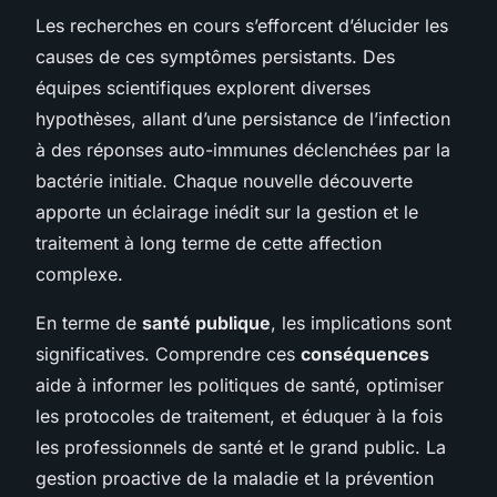
Les recherches en cours s’efforcent d’élucider les
causes de ces symptômes persistants. Des
équipes scientifiques explorent diverses
hypothèses, allant d’une persistance de l’infection
à des réponses auto-immunes déclenchées par la
bactérie initiale. Chaque nouvelle découverte
apporte un éclairage inédit sur la gestion et le
traitement à long terme de cette affection
complexe.
En terme de
santé publique
, les implications sont
significatives. Comprendre ces
conséquences
aide à informer les politiques de santé, optimiser
les protocoles de traitement, et éduquer à la fois
les professionnels de santé et le grand public. La
gestion proactive de la maladie et la prévention