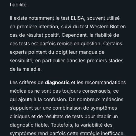
fiabilité.
Il existe notamment le test ELISA, souvent utilisé
en première intention, suivi du test Western Blot en
cas de résultat positif. Cependant, la fiabilité de
ces tests est parfois remise en question. Certains
experts pointent du doigt leur manque de
sensibilité, en particulier dans les premiers stades
de la maladie.
Les critères de
diagnostic
et les recommandations
médicales ne sont pas toujours consensuels, ce
qui ajoute à la confusion. De nombreux médecins
s’appuient sur une combinaison de symptômes
cliniques et de résultats de tests pour établir un
diagnostic fiable. Toutefois, la variabilité des
symptômes rend parfois cette stratégie inefficace.